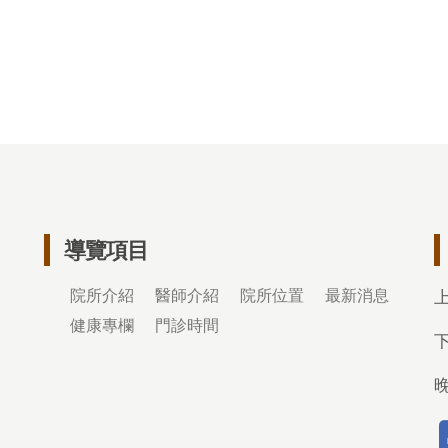
導覽項目
院所介紹
醫師介紹
院所位置
最新消息
健康專欄
門診時間