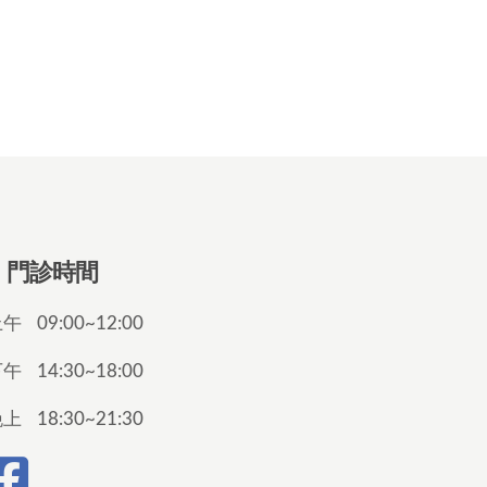
門診時間
上午
09:00~12:00
下午
14:30~18:00
晚上
18:30~21:30