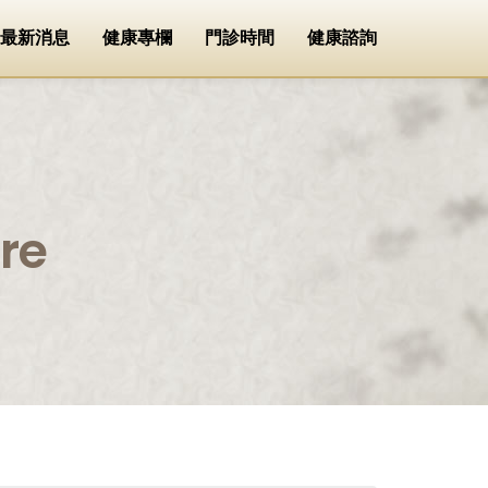
最新消息
健康專欄
門診時間
健康諮詢
re